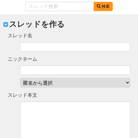
検索
スレッドを作る
スレッド名
ニックネーム
スレッド本文