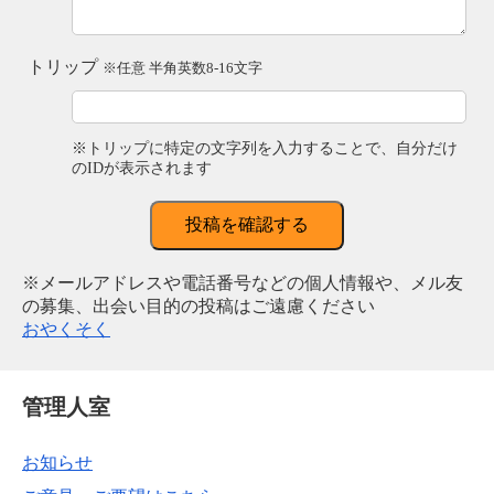
トリップ
※任意 半角英数8-16文字
※トリップに特定の文字列を入力することで、自分だけ
のIDが表示されます
投稿を確認する
※メールアドレスや電話番号などの個人情報や、メル友
の募集、出会い目的の投稿はご遠慮ください
おやくそく
管理人室
お知らせ