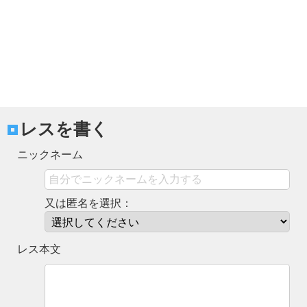
レスを書く
ニックネーム
又は匿名を選択：
レス本文