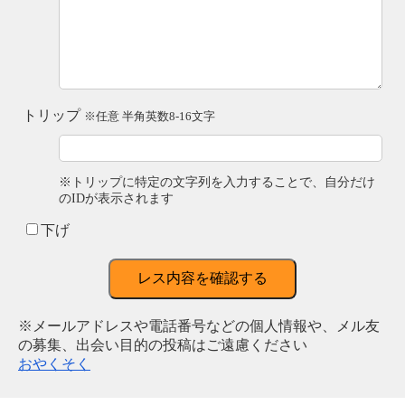
トリップ
※任意 半角英数8-16文字
※トリップに特定の文字列を入力することで、自分だけ
のIDが表示されます
下げ
レス内容を確認する
※メールアドレスや電話番号などの個人情報や、メル友
の募集、出会い目的の投稿はご遠慮ください
おやくそく