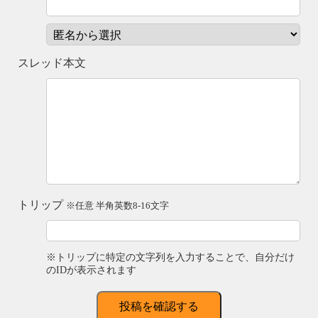
スレッド本文
トリップ
※任意 半角英数8-16文字
※トリップに特定の文字列を入力することで、自分だけ
のIDが表示されます
投稿を確認する