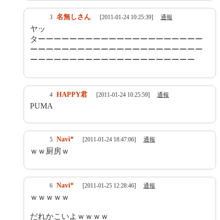
名無しさん
3
[2011-01-24 10:25:39]
通報
ヤッ
ターーーーーーーーーーーーーーーーーーーーー
ーーーーーーーーーーーーーーーーーーーーーー
ーーーーーーーーーーーーーーーーーーーーー
HAPPY君
4
[2011-01-24 10:25:59]
通報
PUMA
Navi*
5
[2011-01-24 18:47:06]
通報
ｗｗ厨房ｗ
Navi*
6
[2011-01-25 12:28:46]
通報
ｗｗｗｗｗ
だれかこいよｗｗｗｗ