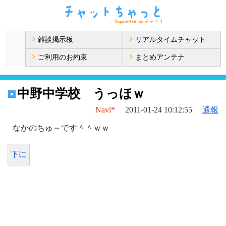
雑談掲示板
リアルタイムチャット
ご利用のお約束
まとめアンテナ
中野中学校 うっほｗ
Navi*
2011-01-24 10:12:55
通報
なかのちゅ～です＾＾ｗｗ
下に