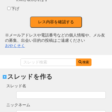
下げ
レス内容を確認する
※メールアドレスや電話番号などの個人情報や、メル友
の募集、出会い目的の投稿はご遠慮ください
おやくそく
検索
スレッドを作る
スレッド名
ニックネーム