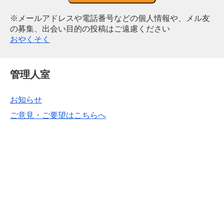
※メールアドレスや電話番号などの個人情報や、メル友
の募集、出会い目的の投稿はご遠慮ください
おやくそく
管理人室
お知らせ
ご意見・ご要望はこちらへ