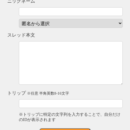
ニックネーム
スレッド本文
トリップ
※任意 半角英数8-16文字
※トリップに特定の文字列を入力することで、自分だけ
のIDが表示されます