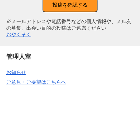
投稿を確認する
※メールアドレスや電話番号などの個人情報や、メル友
の募集、出会い目的の投稿はご遠慮ください
おやくそく
管理人室
お知らせ
ご意見・ご要望はこちらへ