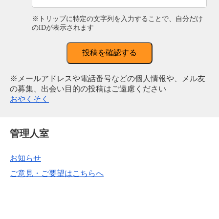
※トリップに特定の文字列を入力することで、自分だけ
のIDが表示されます
投稿を確認する
※メールアドレスや電話番号などの個人情報や、メル友
の募集、出会い目的の投稿はご遠慮ください
おやくそく
管理人室
お知らせ
ご意見・ご要望はこちらへ