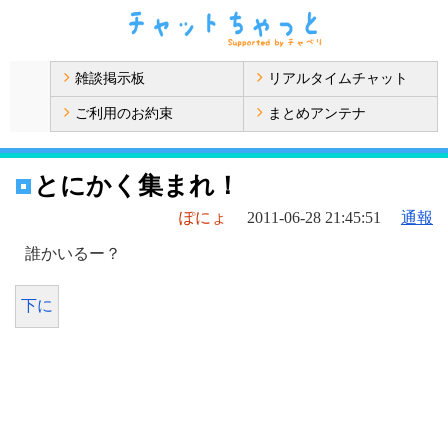
雑談掲示板
リアルタイムチャット
ご利用のお約束
まとめアンテナ
とにかく集まれ！
ぽにょ
2011-06-28 21:45:51
通報
誰かいるー？
下に