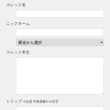
スレッド名
ニックネーム
スレッド本文
トリップ
※任意 半角英数8-16文字