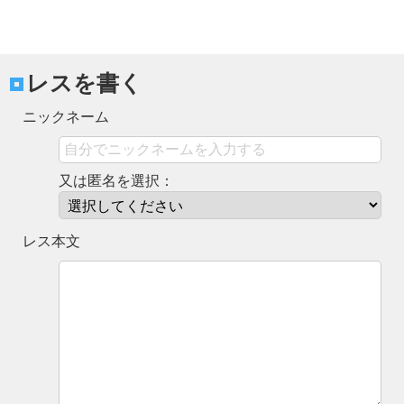
レスを書く
ニックネーム
又は匿名を選択：
レス本文