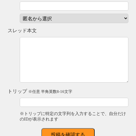
スレッド本文
トリップ
※任意 半角英数8-16文字
※トリップに特定の文字列を入力することで、自分だけ
のIDが表示されます
投稿を確認する