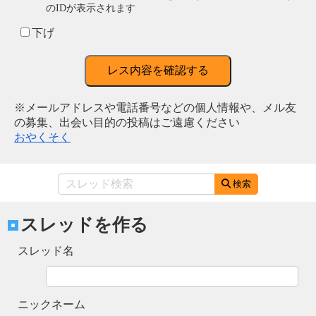
のIDが表示されます
下げ
レス内容を確認する
※メールアドレスや電話番号などの個人情報や、メル友
の募集、出会い目的の投稿はご遠慮ください
おやくそく
検索
スレッドを作る
スレッド名
ニックネーム