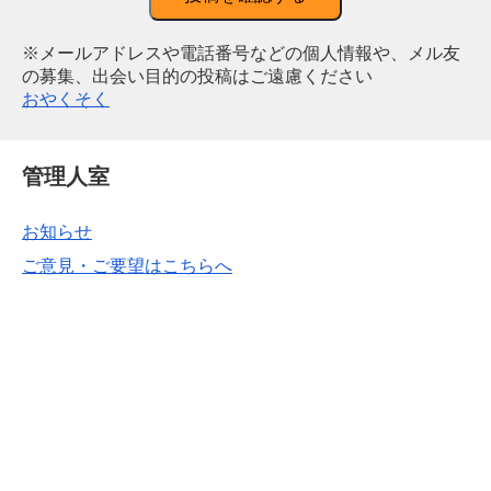
※メールアドレスや電話番号などの個人情報や、メル友
の募集、出会い目的の投稿はご遠慮ください
おやくそく
管理人室
お知らせ
ご意見・ご要望はこちらへ