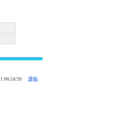
1 06:24:59
通報