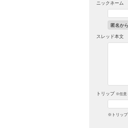
ニックネーム
スレッド本文
トリップ
※任意 
※トリップ