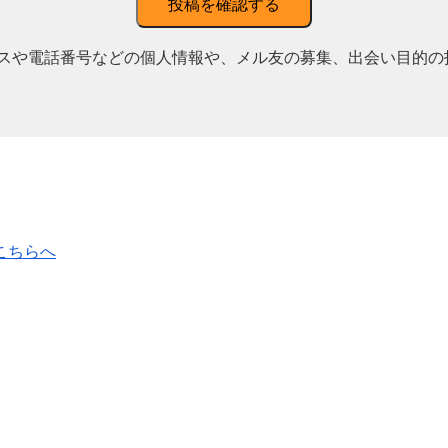
投稿を確認する
スや電話番号などの個人情報や、メル友の募集、出会い目的の
こちらへ