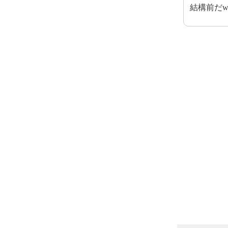
結構前だw