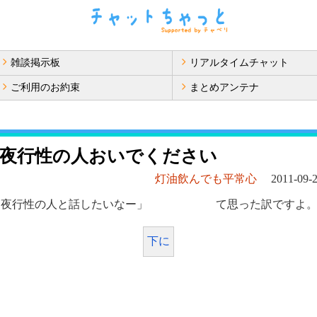
雑談掲示板
リアルタイムチャット
ご利用のお約束
まとめアンテナ
に夜行性の人おいでください
灯油飲んでも平常心
2011-09-2
通り夜行性の人と話したいなー」 て思った訳ですよ
下に