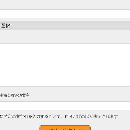
半角英数8-16文字
に特定の文字列を入力することで、自分だけのIDが表示されます