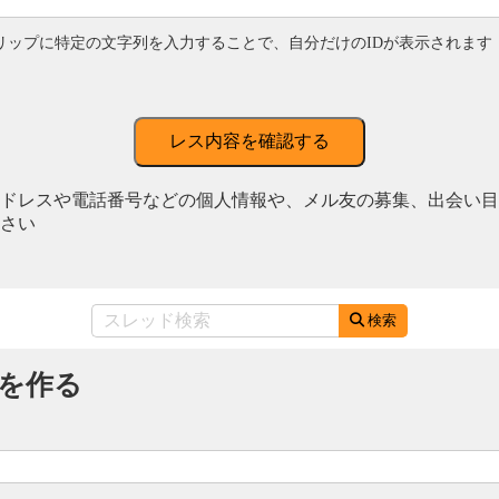
リップに特定の文字列を入力することで、自分だけのIDが表示されます
レス内容を確認する
ドレスや電話番号などの個人情報や、メル友の募集、出会い目
さい
検索
を作る