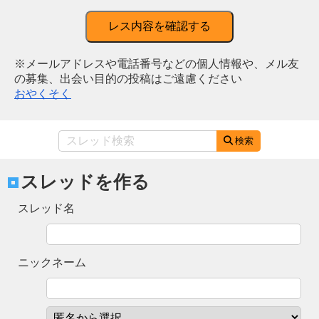
レス内容を確認する
※メールアドレスや電話番号などの個人情報や、メル友
の募集、出会い目的の投稿はご遠慮ください
おやくそく
検索
スレッドを作る
スレッド名
ニックネーム