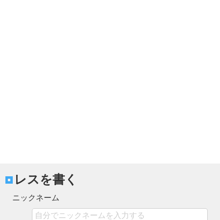
レスを書く
ニックネーム