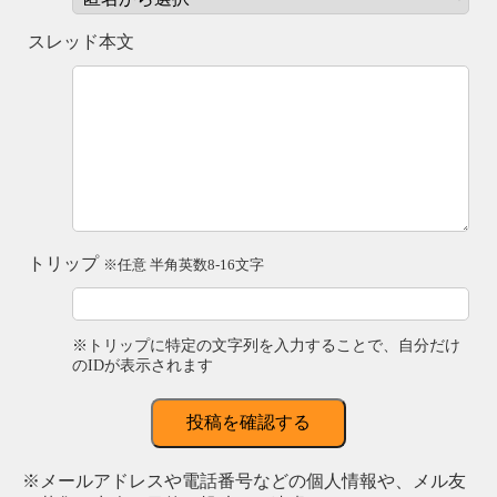
スレッド本文
トリップ
※任意 半角英数8-16文字
※トリップに特定の文字列を入力することで、自分だけ
のIDが表示されます
投稿を確認する
※メールアドレスや電話番号などの個人情報や、メル友