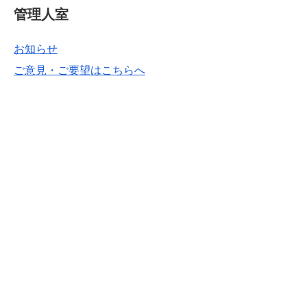
管理人室
お知らせ
ご意見・ご要望はこちらへ