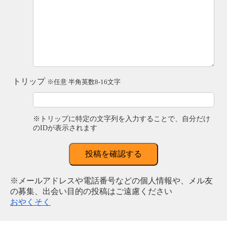
トリップ
※任意 半角英数8-16文字
※トリップに特定の文字列を入力することで、自分だけ
のIDが表示されます
投稿を確認する
※メールアドレスや電話番号などの個人情報や、メル友
の募集、出会い目的の投稿はご遠慮ください
おやくそく