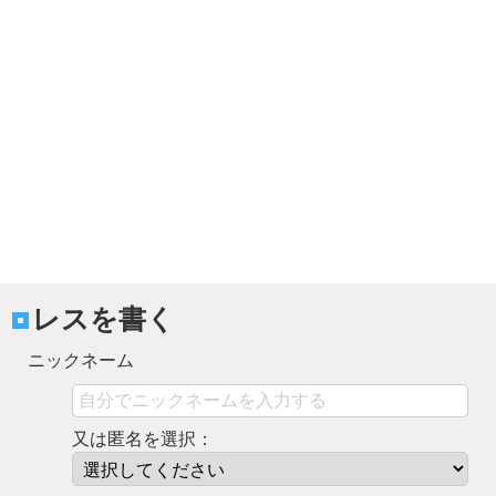
レスを書く
ニックネーム
又は匿名を選択：