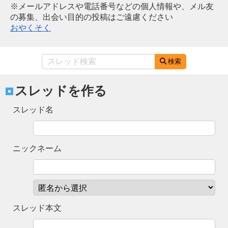
※メールアドレスや電話番号などの個人情報や、メル友
の募集、出会い目的の投稿はご遠慮ください
おやくそく
検索
スレッドを作る
スレッド名
ニックネーム
スレッド本文