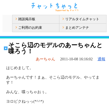
雑談掲示板
リアルタイムチャット
ご利用のお約束
まとめアンテナ
そこら辺のモデルのあーちゃんと
喋ろう！
あーちゃん
2011-10-08 16:16:02
通報
はじめまして。
あーちゃんです！まぁ、そこら辺のモデル、やってま
す！
みんな、喋っちゃおぅ。
ヨロピクねっっ(*^^*)