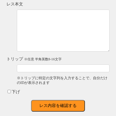
レス本文
トリップ
※任意 半角英数8-16文字
※トリップに特定の文字列を入力することで、自分だけ
のIDが表示されます
下げ
レス内容を確認する