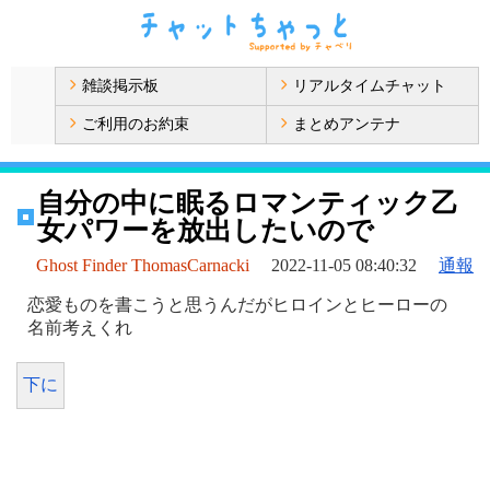
雑談掲示板
リアルタイムチャット
ご利用のお約束
まとめアンテナ
自分の中に眠るロマンティック乙
女パワーを放出したいので
Ghost Finder ThomasCarnacki
2022-11-05 08:40:32
通報
恋愛ものを書こうと思うんだがヒロインとヒーローの
名前考えくれ
下に