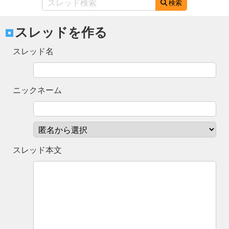
検索
スレッドを作る
スレッド名
ニックネーム
スレッド本文