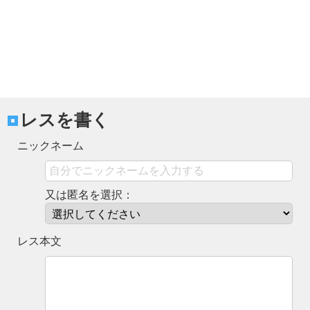
レスを書く
ニックネーム
又は匿名を選択：
レス本文