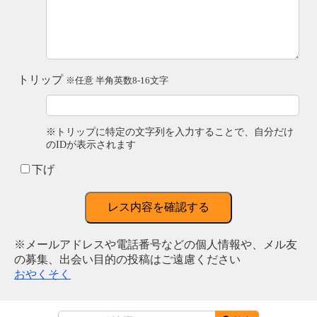
トリップ
※任意 半角英数8-16文字
※トリップに特定の文字列を入力することで、自分だけ
のIDが表示されます
下げ
レス内容を確認する
※メールアドレスや電話番号などの個人情報や、メル友
の募集、出会い目的の投稿はご遠慮ください
おやくそく