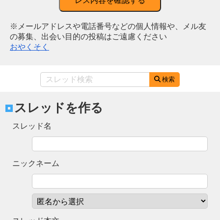
レス内容を確認する
※メールアドレスや電話番号などの個人情報や、メル友
の募集、出会い目的の投稿はご遠慮ください
おやくそく
検索
スレッドを作る
スレッド名
ニックネーム