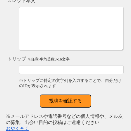
スレッド本文
トリップ
※任意 半角英数8-16文字
※トリップに特定の文字列を入力することで、自分だけ
のIDが表示されます
投稿を確認する
※メールアドレスや電話番号などの個人情報や、メル友
の募集、出会い目的の投稿はご遠慮ください
おやくそく