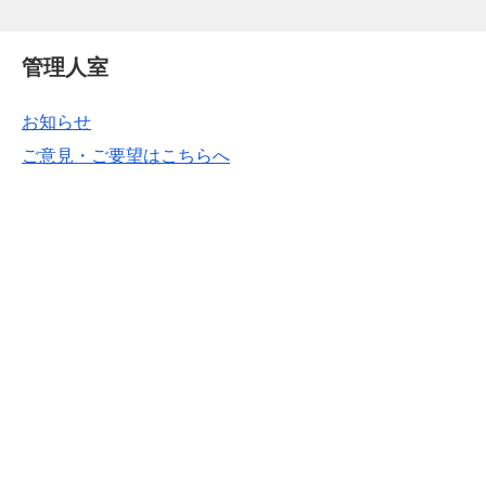
管理人室
お知らせ
ご意見・ご要望はこちらへ