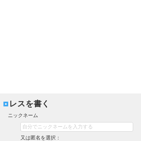
レスを書く
ニックネーム
又は匿名を選択：