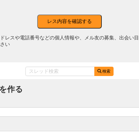
レス内容を確認する
ドレスや電話番号などの個人情報や、メル友の募集、出会い目
さい
検索
を作る