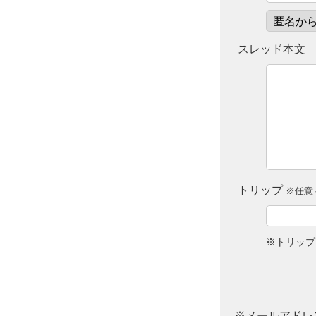
スレッド本文
トリップ
※任意 
※トリップ
※メールアドレ