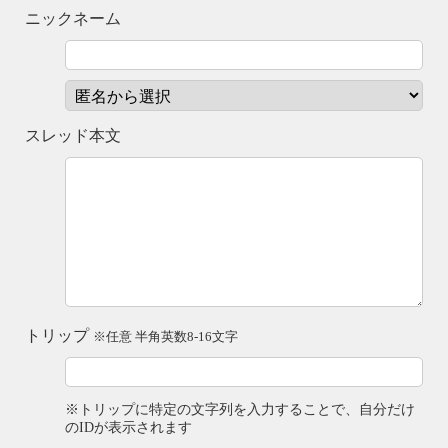
ニックネーム
スレッド本文
トリップ
※任意 半角英数8-16文字
※トリップに特定の文字列を入力することで、自分だけ
のIDが表示されます