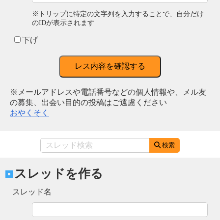
※トリップに特定の文字列を入力することで、自分だけ
のIDが表示されます
下げ
レス内容を確認する
※メールアドレスや電話番号などの個人情報や、メル友
の募集、出会い目的の投稿はご遠慮ください
おやくそく
検索
スレッドを作る
スレッド名