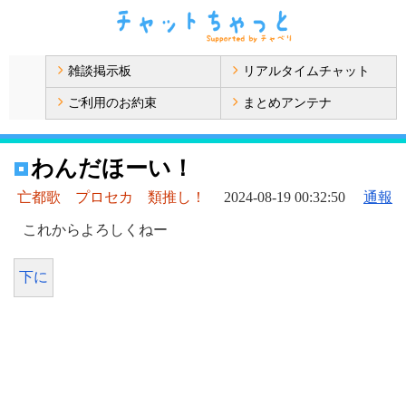
雑談掲示板
リアルタイムチャット
ご利用のお約束
まとめアンテナ
わんだほーい！
亡都歌 プロセカ 類推し！
2024-08-19 00:32:50
通報
これからよろしくねー
下に