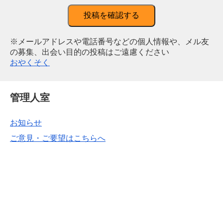
投稿を確認する
※メールアドレスや電話番号などの個人情報や、メル友
の募集、出会い目的の投稿はご遠慮ください
おやくそく
管理人室
お知らせ
ご意見・ご要望はこちらへ