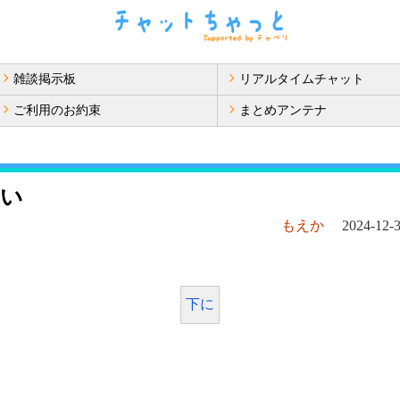
雑談掲示板
リアルタイムチャット
ご利用のお約束
まとめアンテナ
たい
もえか
2024-12-3
下に