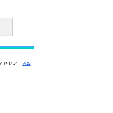
0 15:18:40
通報