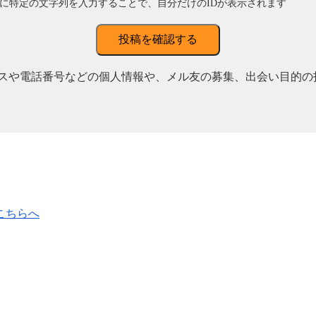
に特定の文字列を入力することで、自分だけのIDが表示されます
投稿を確認する
スや電話番号などの個人情報や、メル友の募集、出会い目的の
こちらへ