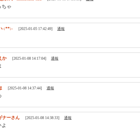
っちゃ
-:**:-
[2025-01-05 17:42:49]
通報
えか
[2025-01-08 14:17:04]
通報
は
は
[2025-01-08 14:37:44]
通報
わ
ギナーさん
[2025-01-08 14:38:33]
通報
いよ