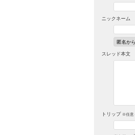
ニックネーム
スレッド本文
トリップ
※任意 