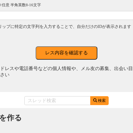
※任意 半角英数8-16文字
リップに特定の文字列を入力することで、自分だけのIDが表示されます
レス内容を確認する
ドレスや電話番号などの個人情報や、メル友の募集、出会い目
さい
検索
を作る