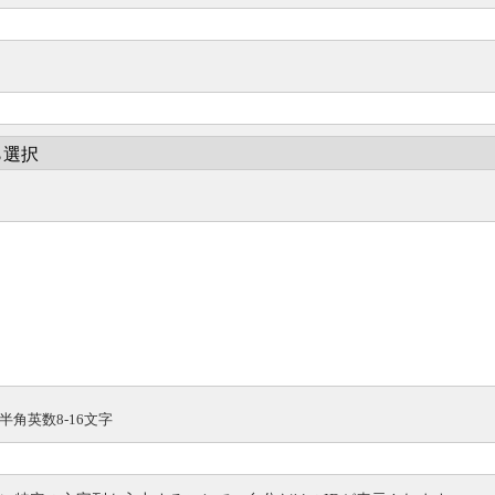
半角英数8-16文字