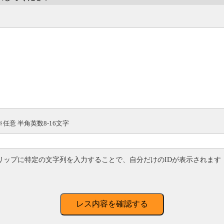
※任意 半角英数8-16文字
リップに特定の文字列を入力することで、自分だけのIDが表示されます
レス内容を確認する