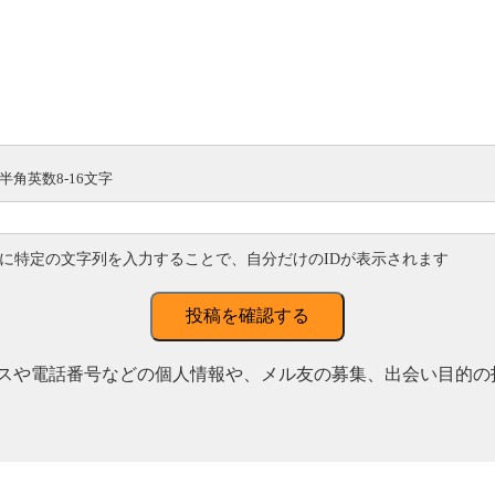
半角英数8-16文字
に特定の文字列を入力することで、自分だけのIDが表示されます
投稿を確認する
スや電話番号などの個人情報や、メル友の募集、出会い目的の