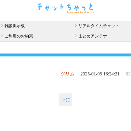
雑談掲示板
リアルタイムチャット
ご利用のお約束
まとめアンテナ
グリム
2025-01-05 16:24:21
ID
ぇ
下に