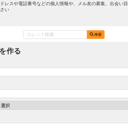
ドレスや電話番号などの個人情報や、メル友の募集、出会い目
さい
検索
を作る