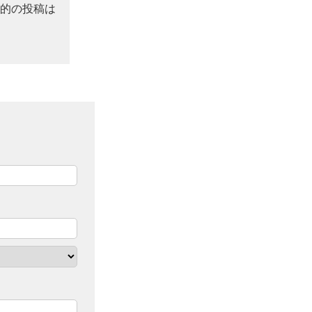
的の投稿は