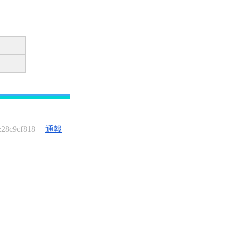
:28c9cf818
通報