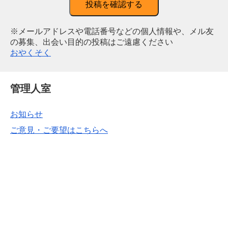
投稿を確認する
※メールアドレスや電話番号などの個人情報や、メル友
の募集、出会い目的の投稿はご遠慮ください
おやくそく
管理人室
お知らせ
ご意見・ご要望はこちらへ