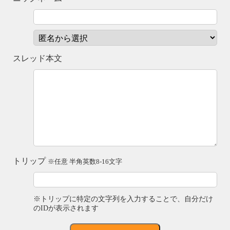
スレッド本文
トリップ
※任意 半角英数8-16文字
※トリップに特定の文字列を入力することで、自分だけ
のIDが表示されます