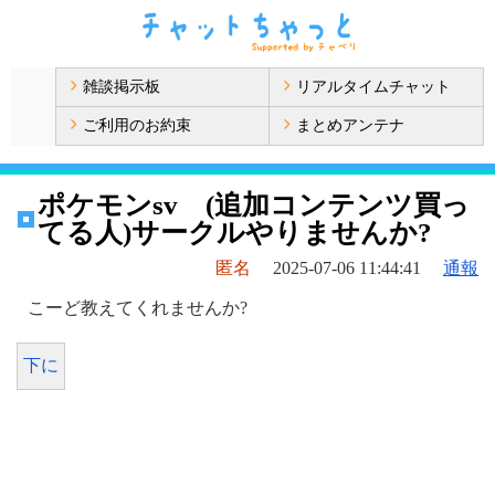
雑談掲示板
リアルタイムチャット
ご利用のお約束
まとめアンテナ
ポケモンsv (追加コンテンツ買っ
てる人)サークルやりませんか?
匿名
2025-07-06 11:44:41
通報
こーど教えてくれませんか?
下に