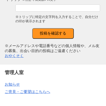
※トリップに特定の文字列を入力することで、自分だけ
のIDが表示されます
投稿を確認する
※メールアドレスや電話番号などの個人情報や、メル友
の募集、出会い目的の投稿はご遠慮ください
おやくそく
管理人室
お知らせ
ご意見・ご要望はこちらへ