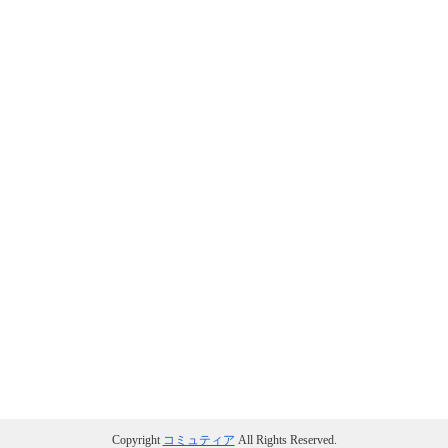
Copyright
コミュティア
All Rights Reserved.