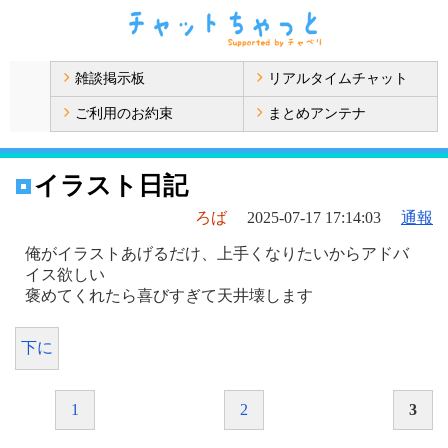
雑談掲示板
リアルタイムチャット
ご利用のお約束
まとめアンテナ
イラスト日記
ろば
2025-07-17 17:14:03
通報
俺がイラストあげるだけ、上手くなりたいからアドバ
イス欲しい
褒めてくれたら喜びすぎて天井壊します
下に
1
2
3