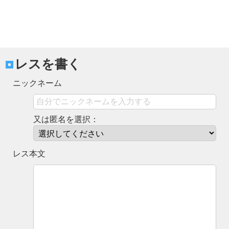
レスを書く
ニックネーム
又は匿名を選択：
レス本文