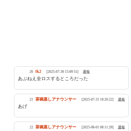
fk2
20
[2025-07-30 15:09:51]
通報
あぶねえ全ロスするところだった
茶碗蒸しアナウンサー
21
[2025-07-31 18:20:22]
通報
あげ
茶碗蒸しアナウンサー
22
[2025-08-01 08:11:29]
通報