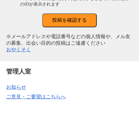
のIDが表示されます
投稿を確認する
※メールアドレスや電話番号などの個人情報や、メル友
の募集、出会い目的の投稿はご遠慮ください
おやくそく
管理人室
お知らせ
ご意見・ご要望はこちらへ