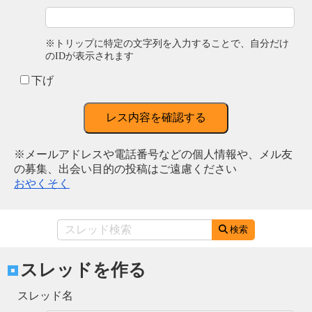
※トリップに特定の文字列を入力することで、自分だけ
のIDが表示されます
下げ
レス内容を確認する
※メールアドレスや電話番号などの個人情報や、メル友
の募集、出会い目的の投稿はご遠慮ください
おやくそく
検索
スレッドを作る
スレッド名