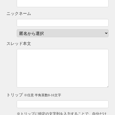
ニックネーム
スレッド本文
トリップ
※任意 半角英数8-16文字
※トリップに特定の文字列を入力することで、自分だけ