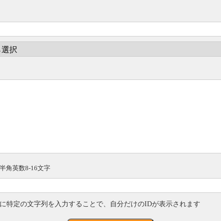
半角英数8-16文字
に特定の文字列を入力することで、自分だけのIDが表示されます