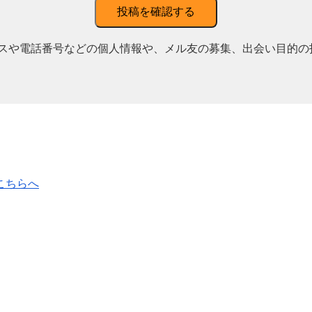
投稿を確認する
スや電話番号などの個人情報や、メル友の募集、出会い目的の
こちらへ