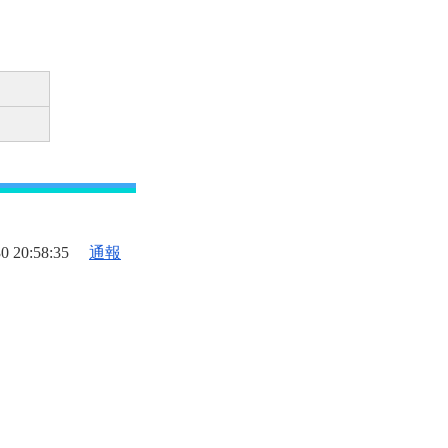
0 20:58:35
通報