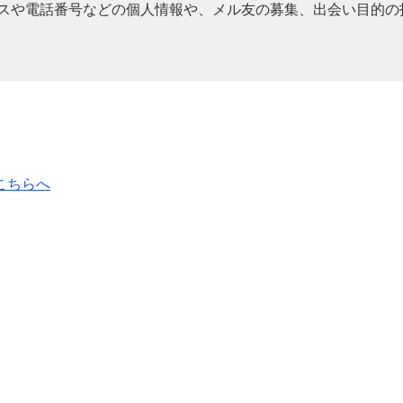
スや電話番号などの個人情報や、メル友の募集、出会い目的の
こちらへ