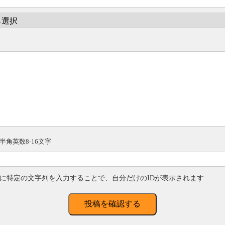
半角英数8-16文字
に特定の文字列を入力することで、自分だけのIDが表示されます
投稿を確認する