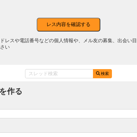
レス内容を確認する
ドレスや電話番号などの個人情報や、メル友の募集、出会い目
さい
検索
を作る