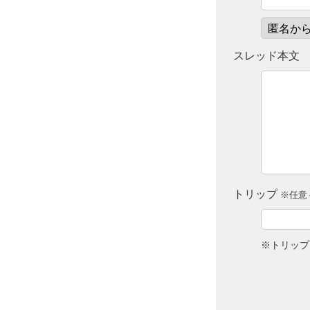
スレッド本文
トリップ
※任意 
※トリップ