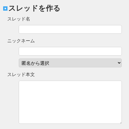
スレッドを作る
スレッド名
ニックネーム
スレッド本文