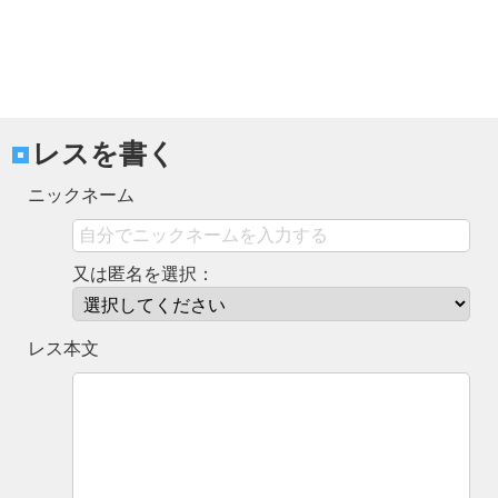
レスを書く
ニックネーム
又は匿名を選択：
レス本文