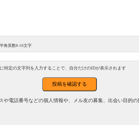
半角英数8-16文字
に特定の文字列を入力することで、自分だけのIDが表示されます
投稿を確認する
スや電話番号などの個人情報や、メル友の募集、出会い目的の