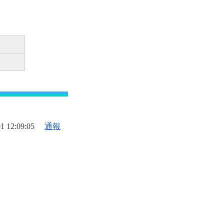
1 12:09:05
通報