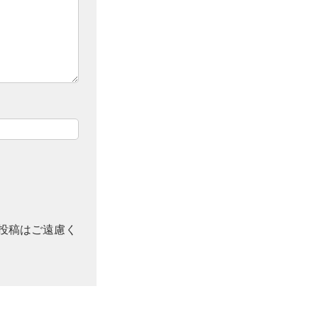
投稿はご遠慮く