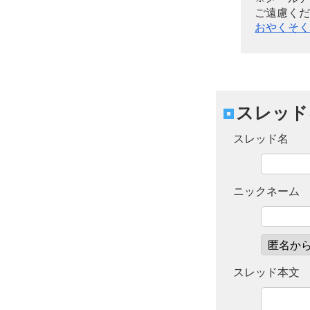
ご遠慮くだ
おやくそく
スレッド
スレッド名
ニックネーム
スレッド本文