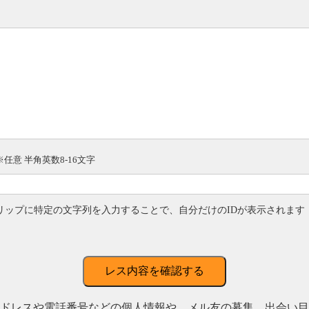
※任意 半角英数8-16文字
リップに特定の文字列を入力することで、自分だけのIDが表示されます
レス内容を確認する
ドレスや電話番号などの個人情報や、メル友の募集、出会い目