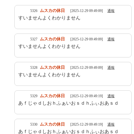
ムスカの休日
5326
[2025-12-29 09:49:09]
通報
すいませんよくわかりません
ムスカの休日
5327
[2025-12-29 09:49:09]
通報
すいませんよくわかりません
ムスカの休日
5328
[2025-12-29 09:49:09]
通報
すいませんよくわかりません
ムスカの休日
5329
[2025-12-29 09:49:19]
通報
あｆじゃｄしおｈふぁいおｓｄｈふぃおあｓｄ
ムスカの休日
5330
[2025-12-29 09:49:19]
通報
あｆじゃｄしおｈふぁいおｓｄｈふぃおあｓｄ