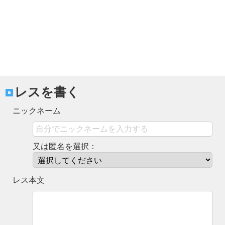
レスを書く
ニックネーム
又は匿名を選択：
レス本文