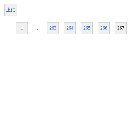
上に
1
…
263
264
265
266
267