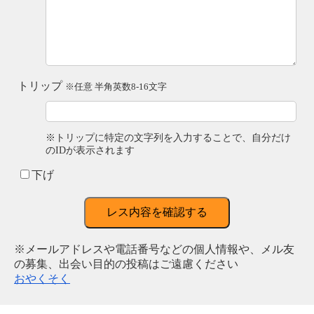
トリップ
※任意 半角英数8-16文字
※トリップに特定の文字列を入力することで、自分だけ
のIDが表示されます
下げ
レス内容を確認する
※メールアドレスや電話番号などの個人情報や、メル友
の募集、出会い目的の投稿はご遠慮ください
おやくそく