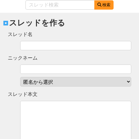
検索
スレッドを作る
スレッド名
ニックネーム
スレッド本文