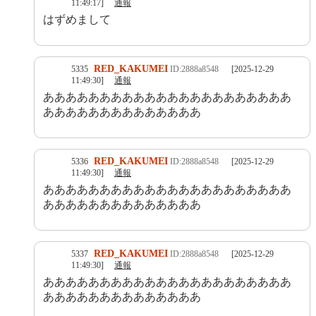
11:49:17]
通報
はずめまして
RED_KAKUMEI
5335
ID:2888a8548
[2025-12-29
11:49:30]
通報
ああああああああああああああああああああああ
ああああああああああああああ
RED_KAKUMEI
5336
ID:2888a8548
[2025-12-29
11:49:30]
通報
ああああああああああああああああああああああ
ああああああああああああああ
RED_KAKUMEI
5337
ID:2888a8548
[2025-12-29
11:49:30]
通報
ああああああああああああああああああああああ
ああああああああああああああ