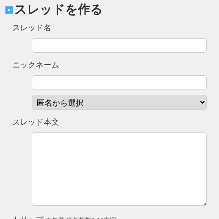
スレッドを作る
スレッド名
ニックネーム
スレッド本文