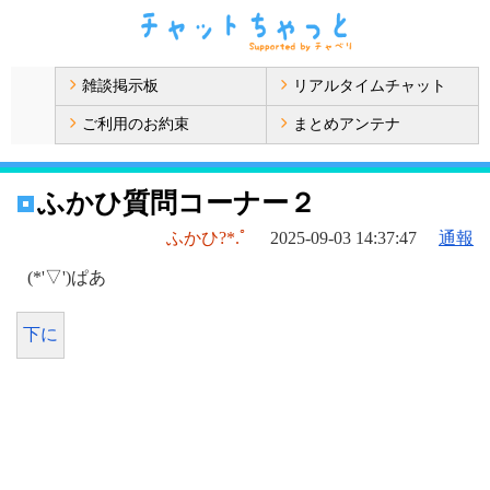
雑談掲示板
リアルタイムチャット
ご利用のお約束
まとめアンテナ
ふかひ質問コーナー２
ふかひ?*.ﾟ
2025-09-03 14:37:47
通報
(*'▽')ぱあ
下に