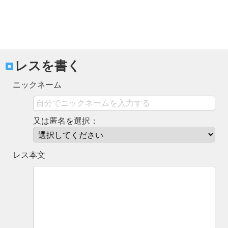
レスを書く
ニックネーム
又は匿名を選択：
レス本文