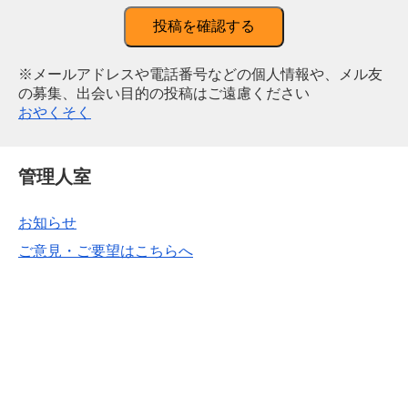
投稿を確認する
※メールアドレスや電話番号などの個人情報や、メル友
の募集、出会い目的の投稿はご遠慮ください
おやくそく
管理人室
お知らせ
ご意見・ご要望はこちらへ