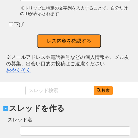
※トリップに特定の文字列を入力することで、自分だけ
のIDが表示されます
下げ
レス内容を確認する
※メールアドレスや電話番号などの個人情報や、メル友
の募集、出会い目的の投稿はご遠慮ください
おやくそく
検索
スレッドを作る
スレッド名