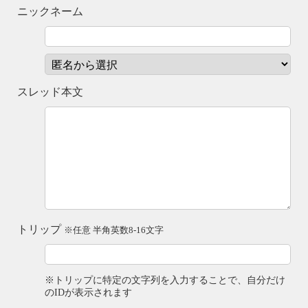
ニックネーム
スレッド本文
トリップ
※任意 半角英数8-16文字
※トリップに特定の文字列を入力することで、自分だけ
のIDが表示されます