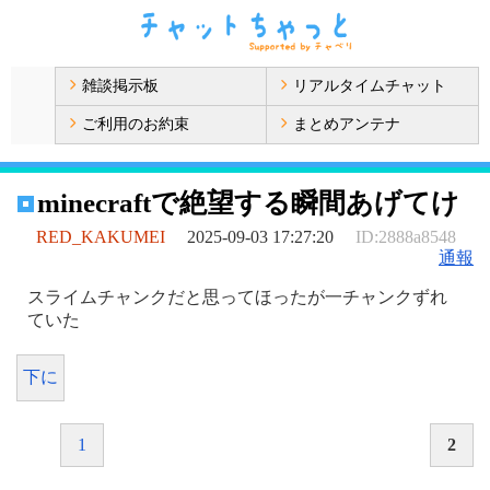
雑談掲示板
リアルタイムチャット
ご利用のお約束
まとめアンテナ
minecraftで絶望する瞬間あげてけ
RED_KAKUMEI
2025-09-03 17:27:20
ID:2888a8548
通報
スライムチャンクだと思ってほったが一チャンクずれ
ていた
下に
1
2