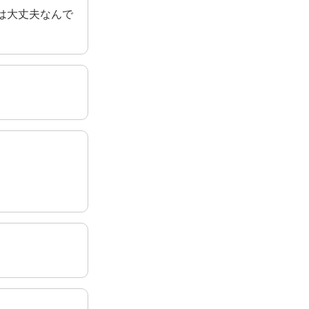
は大丈夫なんで