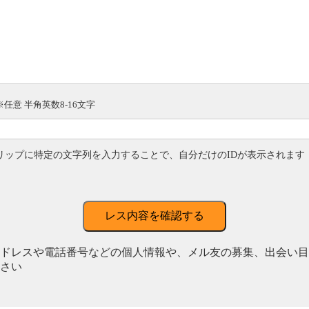
※任意 半角英数8-16文字
リップに特定の文字列を入力することで、自分だけのIDが表示されます
レス内容を確認する
ドレスや電話番号などの個人情報や、メル友の募集、出会い目
さい