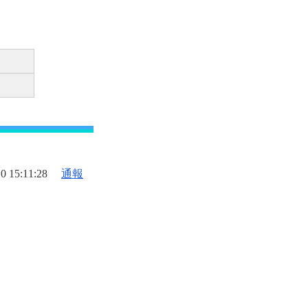
0 15:11:28
通報