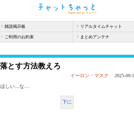
雑談掲示板
リアルタイムチャット
ご利用のお約束
まとめアンテナ
落とす方法教えろ
イーロン・マスク
2025-09-1
…ほしい…な…
下に