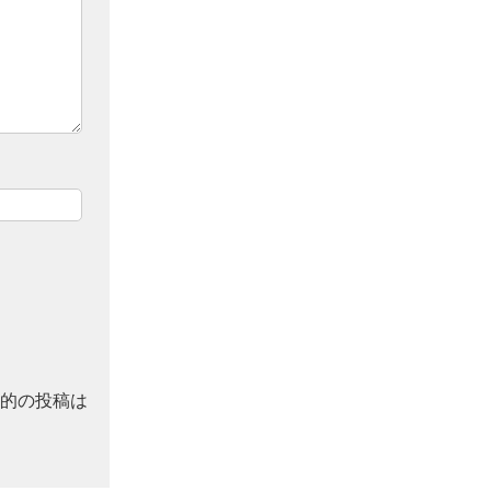
的の投稿は