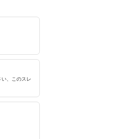
さい、このスレ