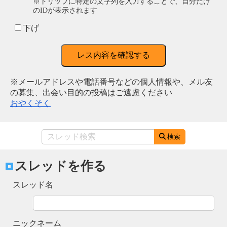
※トリップに特定の文字列を入力することで、自分だけ
のIDが表示されます
下げ
レス内容を確認する
※メールアドレスや電話番号などの個人情報や、メル友
の募集、出会い目的の投稿はご遠慮ください
おやくそく
検索
スレッドを作る
スレッド名
ニックネーム