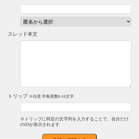
スレッド本文
トリップ
※任意 半角英数8-16文字
※トリップに特定の文字列を入力することで、自分だけ
のIDが表示されます