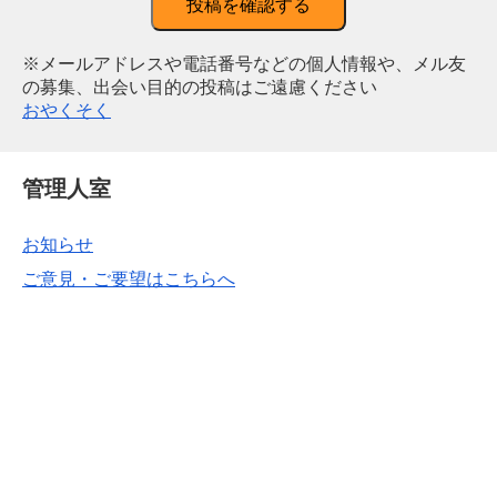
投稿を確認する
※メールアドレスや電話番号などの個人情報や、メル友
の募集、出会い目的の投稿はご遠慮ください
おやくそく
管理人室
お知らせ
ご意見・ご要望はこちらへ