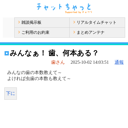
雑談掲示板
リアルタイムチャット
ご利用のお約束
まとめアンテナ
みんなぁ！ 歯、何本ある？
歯さん
2025-10-02 14:03:51
通報
みんなの歯の本数教えて～
よければ虫歯の本数も教えて～
下に