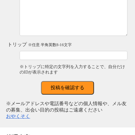
トリップ
※任意 半角英数8-16文字
※トリップに特定の文字列を入力することで、自分だけ
のIDが表示されます
投稿を確認する
※メールアドレスや電話番号などの個人情報や、メル友
の募集、出会い目的の投稿はご遠慮ください
おやくそく