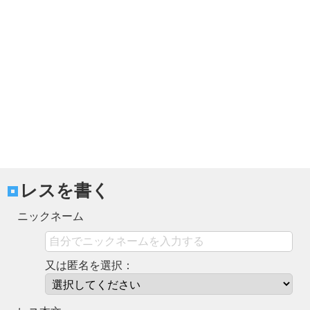
レスを書く
ニックネーム
又は匿名を選択：