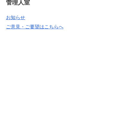
管理人室
お知らせ
ご意見・ご要望はこちらへ