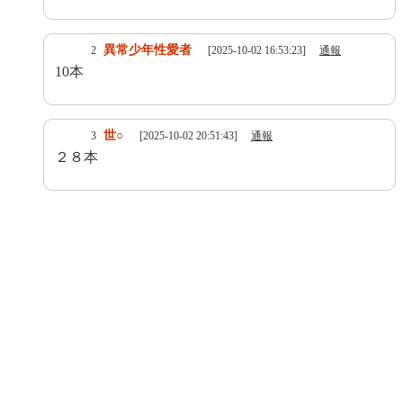
異常少年性愛者
2
[2025-10-02 16:53:23]
通報
10本
世○
3
[2025-10-02 20:51:43]
通報
２８本