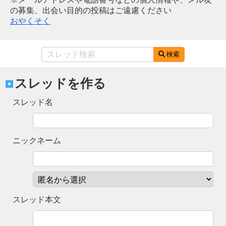
の募集、出会い目的の投稿はご遠慮ください
おやくそく
検索
スレッドを作る
スレッド名
ニックネーム
スレッド本文