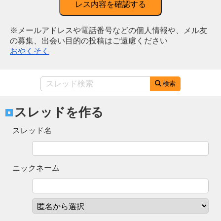
レス内容を確認する
※メールアドレスや電話番号などの個人情報や、メル友
の募集、出会い目的の投稿はご遠慮ください
おやくそく
検索
スレッドを作る
スレッド名
ニックネーム