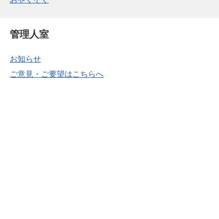
管理人室
お知らせ
ご意見・ご要望はこちらへ