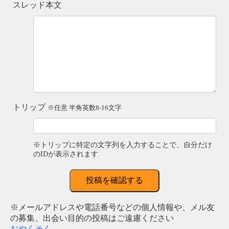
スレッド本文
トリップ
※任意 半角英数8-16文字
※トリップに特定の文字列を入力することで、自分だけ
のIDが表示されます
投稿を確認する
※メールアドレスや電話番号などの個人情報や、メル友
の募集、出会い目的の投稿はご遠慮ください
おやくそく