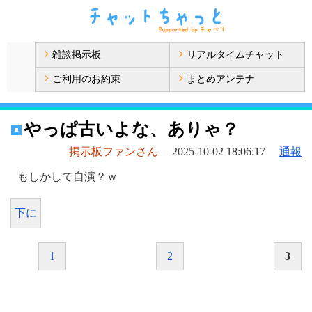
雑談掲示板
リアルタイムチャット
ご利用のお約束
まとめアンテナ
やっぱ古いよな、ありゃ？
掲示板ファンさん
2025-10-02 18:06:17
通報
もしかして自演？ｗ
下に
1
2
3