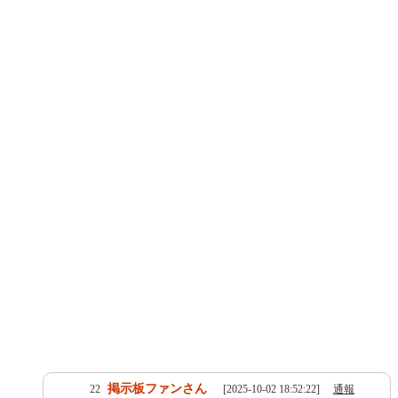
掲示板ファンさん
22
[2025-10-02 18:52:22]
通報