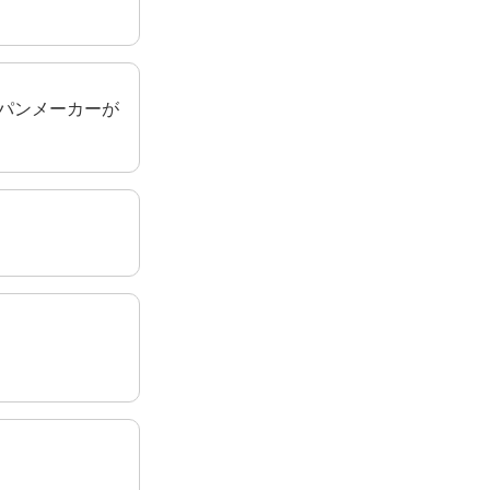
パンメーカーが