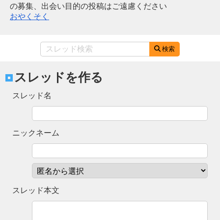
の募集、出会い目的の投稿はご遠慮ください
おやくそく
検索
スレッドを作る
スレッド名
ニックネーム
スレッド本文