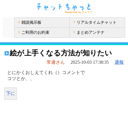
雑談掲示板
リアルタイムチャット
ご利用のお約束
まとめアンテナ
絵が上手くなる方法が知りたい
常連さん
2025-10-03 17:38:35
通報
とにかくおしえてくれ（）コメントで
コツとか、、
下に