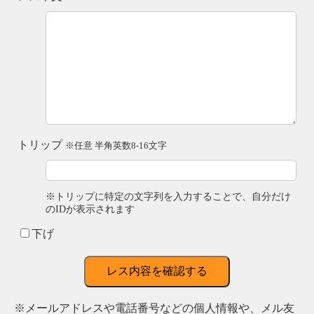
トリップ
※任意 半角英数8-16文字
※トリップに特定の文字列を入力することで、自分だけ
のIDが表示されます
下げ
レス内容を確認する
※メールアドレスや電話番号などの個人情報や、メル友