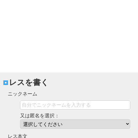
レスを書く
ニックネーム
又は匿名を選択：
レス本文