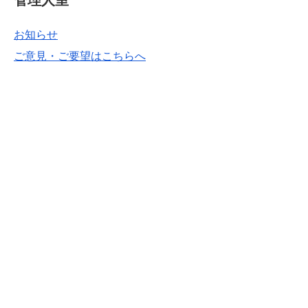
管理人室
お知らせ
ご意見・ご要望はこちらへ