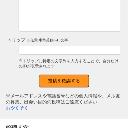
トリップ
※任意 半角英数8-16文字
※トリップに特定の文字列を入力することで、自分だけ
のIDが表示されます
投稿を確認する
※メールアドレスや電話番号などの個人情報や、メル友
の募集、出会い目的の投稿はご遠慮ください
おやくそく