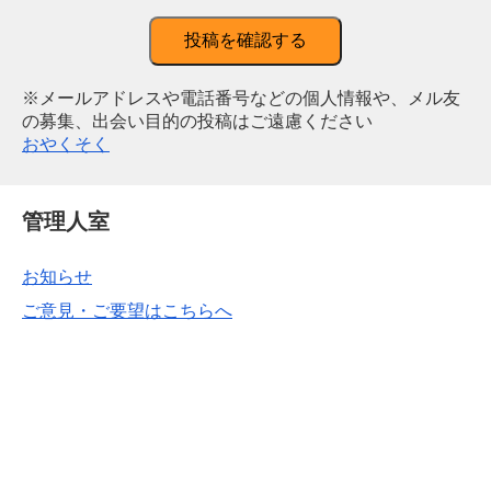
投稿を確認する
※メールアドレスや電話番号などの個人情報や、メル友
の募集、出会い目的の投稿はご遠慮ください
おやくそく
管理人室
お知らせ
ご意見・ご要望はこちらへ