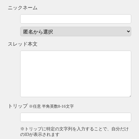
ニックネーム
スレッド本文
トリップ
※任意 半角英数8-16文字
※トリップに特定の文字列を入力することで、自分だけ
のIDが表示されます