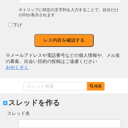
※トリップに特定の文字列を入力することで、自分だけ
のIDが表示されます
下げ
レス内容を確認する
※メールアドレスや電話番号などの個人情報や、メル友
の募集、出会い目的の投稿はご遠慮ください
おやくそく
検索
スレッドを作る
スレッド名