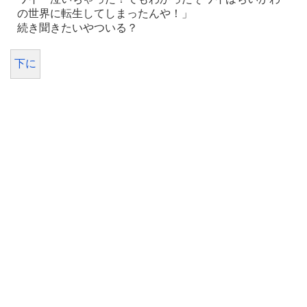
の世界に転生してしまったんや！」
続き聞きたいやついる？
下に