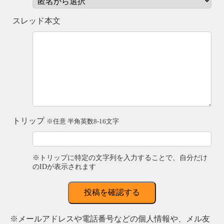
スレッド本文
トリップ
※任意 半角英数8-16文字
※トリップに特定の文字列を入力することで、自分だけ
のIDが表示されます
投稿を確認する
※メールアドレスや電話番号などの個人情報や、メル友