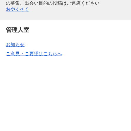
の募集、出会い目的の投稿はご遠慮ください
おやくそく
管理人室
お知らせ
ご意見・ご要望はこちらへ