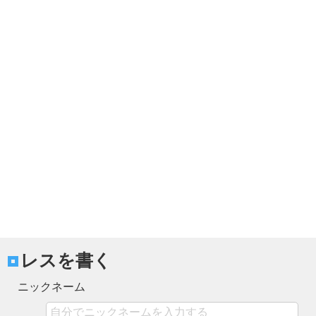
レスを書く
ニックネーム