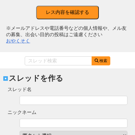
レス内容を確認する
※メールアドレスや電話番号などの個人情報や、メル友
の募集、出会い目的の投稿はご遠慮ください
おやくそく
検索
スレッドを作る
スレッド名
ニックネーム