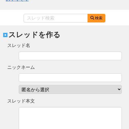
検索
スレッドを作る
スレッド名
ニックネーム
スレッド本文