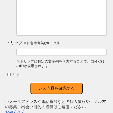
トリップ
※任意 半角英数8-16文字
※トリップに特定の文字列を入力することで、自分だけ
のIDが表示されます
下げ
レス内容を確認する
※メールアドレスや電話番号などの個人情報や、メル友
の募集、出会い目的の投稿はご遠慮ください
おやくそく