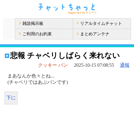
雑談掲示板
リアルタイムチャット
ご利用のお約束
まとめアンテナ
悲報 チャベリしばらく来れない
クッキー パン
2025-10-15 07:08:55
通報
まあなんか色々とね...
(チャベリではあぶパンです)
下に