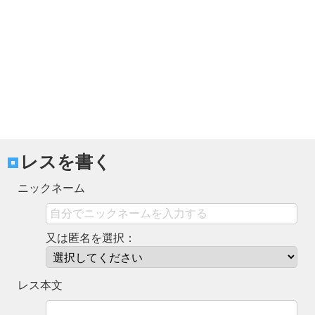
レスを書く
ニックネーム
又は匿名を選択：
レス本文