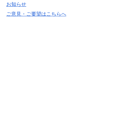
お知らせ
ご意見・ご要望はこちらへ