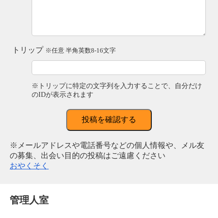
トリップ
※任意 半角英数8-16文字
※トリップに特定の文字列を入力することで、自分だけ
のIDが表示されます
投稿を確認する
※メールアドレスや電話番号などの個人情報や、メル友
の募集、出会い目的の投稿はご遠慮ください
おやくそく
管理人室