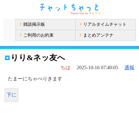
雑談掲示板
リアルタイムチャット
ご利用のお約束
まとめアンテナ
りり&ネッ友へ
ちは
2025-10-16 07:40:05
通報
たまーにちゃべりきます
下に