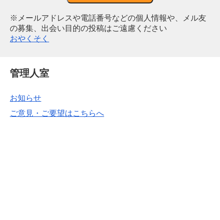
※メールアドレスや電話番号などの個人情報や、メル友
の募集、出会い目的の投稿はご遠慮ください
おやくそく
管理人室
お知らせ
ご意見・ご要望はこちらへ