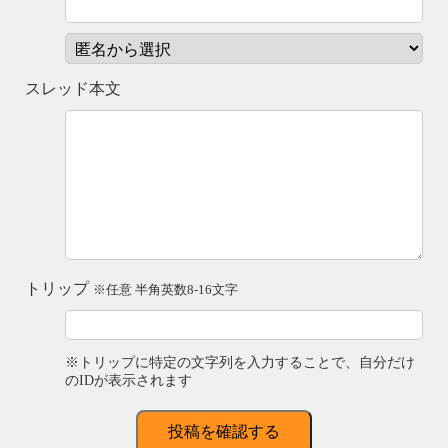
スレッド本文
トリップ
※任意 半角英数8-16文字
※トリップに特定の文字列を入力することで、自分だけ
のIDが表示されます
投稿を確認する