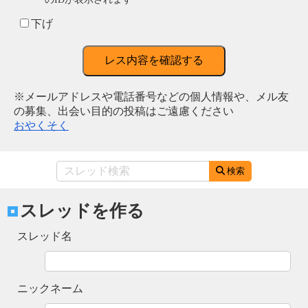
下げ
レス内容を確認する
※メールアドレスや電話番号などの個人情報や、メル友
の募集、出会い目的の投稿はご遠慮ください
おやくそく
検索
スレッドを作る
スレッド名
ニックネーム