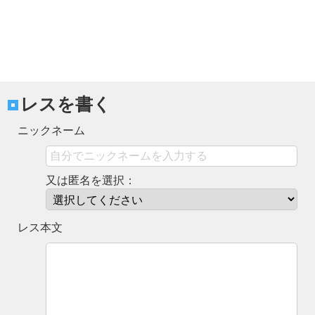
レスを書く
ニックネーム
又は匿名を選択：
レス本文