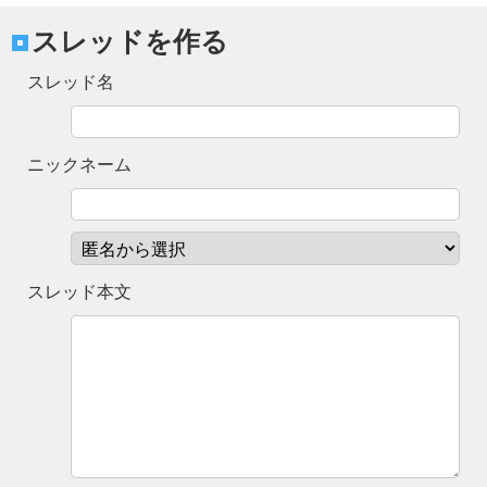
スレッドを作る
スレッド名
ニックネーム
スレッド本文