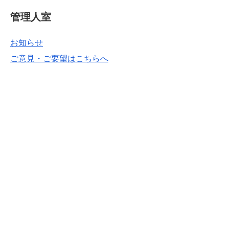
管理人室
お知らせ
ご意見・ご要望はこちらへ