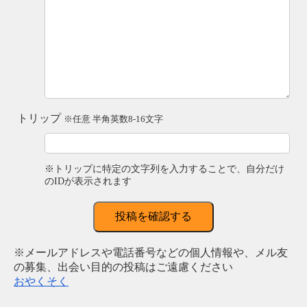
トリップ
※任意 半角英数8-16文字
※トリップに特定の文字列を入力することで、自分だけ
のIDが表示されます
投稿を確認する
※メールアドレスや電話番号などの個人情報や、メル友
の募集、出会い目的の投稿はご遠慮ください
おやくそく