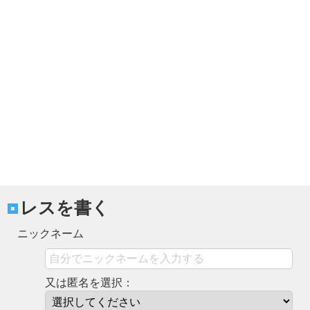
レスを書く
ニックネーム
又は匿名を選択：