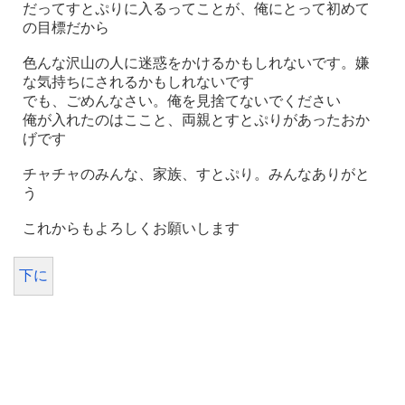
だってすとぷりに入るってことが、俺にとって初めて
の目標だから
色んな沢山の人に迷惑をかけるかもしれないです。嫌
な気持ちにされるかもしれないです
でも、ごめんなさい。俺を見捨てないでください
俺が入れたのはここと、両親とすとぷりがあったおか
げです
チャチャのみんな、家族、すとぷり。みんなありがと
う
これからもよろしくお願いします
下に