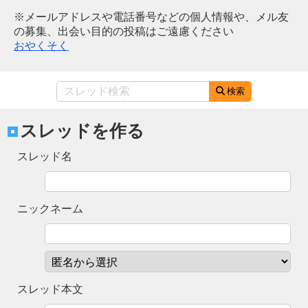
※メールアドレスや電話番号などの個人情報や、メル友
の募集、出会い目的の投稿はご遠慮ください
おやくそく
検索
スレッドを作る
スレッド名
ニックネーム
スレッド本文