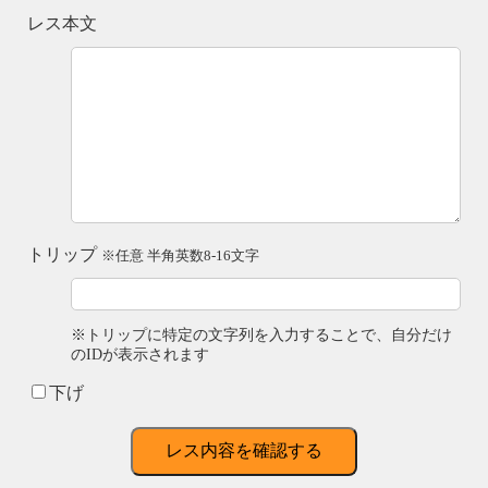
レス本文
トリップ
※任意 半角英数8-16文字
※トリップに特定の文字列を入力することで、自分だけ
のIDが表示されます
下げ
レス内容を確認する