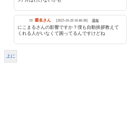
匿名さん
19
[2025-10-20 16:46:38]
通報
にこまるさんの影響ですか？僕も自動挨拶教えて
くれる人がいなくて困ってるんですけどね
上に