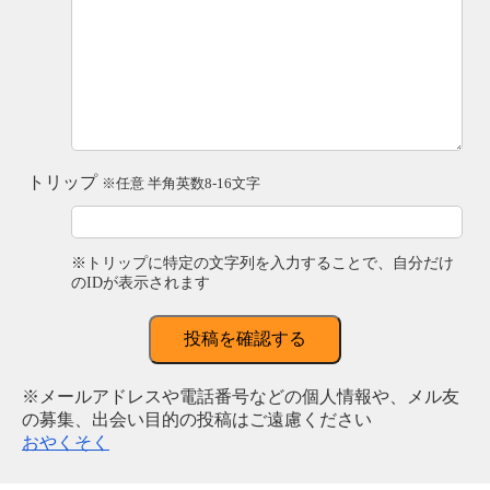
トリップ
※任意 半角英数8-16文字
※トリップに特定の文字列を入力することで、自分だけ
のIDが表示されます
投稿を確認する
※メールアドレスや電話番号などの個人情報や、メル友
の募集、出会い目的の投稿はご遠慮ください
おやくそく