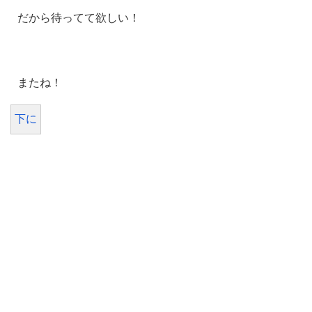
だから待ってて欲しい！
またね！
下に