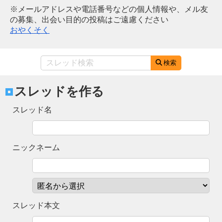
※メールアドレスや電話番号などの個人情報や、メル友
の募集、出会い目的の投稿はご遠慮ください
おやくそく
検索
スレッドを作る
スレッド名
ニックネーム
スレッド本文