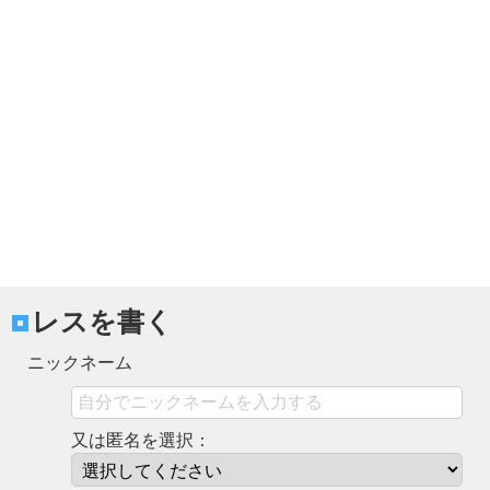
レスを書く
ニックネーム
又は匿名を選択：