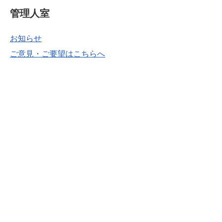
管理人室
お知らせ
ご意見・ご要望はこちらへ