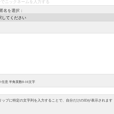
匿名を選択：
※任意 半角英数8-16文字
リップに特定の文字列を入力することで、自分だけのIDが表示されます