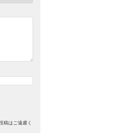
投稿はご遠慮く