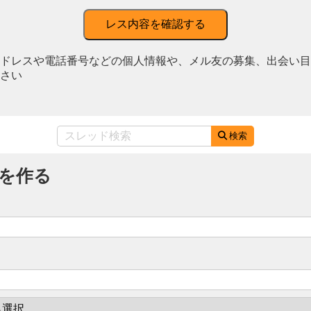
レス内容を確認する
ドレスや電話番号などの個人情報や、メル友の募集、出会い目
さい
検索
を作る