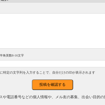
半角英数8-16文字
に特定の文字列を入力することで、自分だけのIDが表示されます
投稿を確認する
スや電話番号などの個人情報や、メル友の募集、出会い目的の