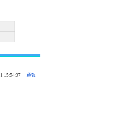
1 15:54:37
通報