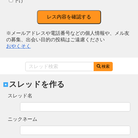
下げ
レス内容を確認する
※メールアドレスや電話番号などの個人情報や、メル友
の募集、出会い目的の投稿はご遠慮ください
おやくそく
検索
スレッドを作る
スレッド名
ニックネーム