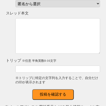
スレッド本文
トリップ
※任意 半角英数8-16文字
※トリップに特定の文字列を入力することで、自分だけ
のIDが表示されます
投稿を確認する