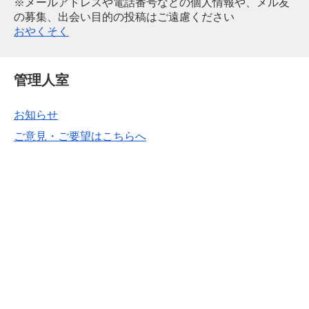
※メールアドレスや電話番号などの個人情報や、メル友
の募集、出会い目的の投稿はご遠慮ください
おやくそく
管理人室
お知らせ
ご意見・ご要望はこちらへ