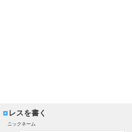
レスを書く
ニックネーム