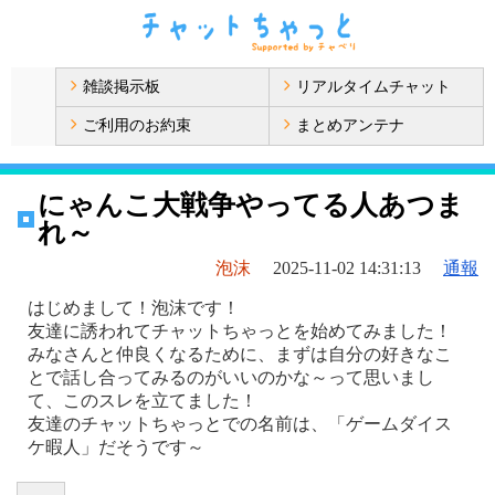
雑談掲示板
リアルタイムチャット
ご利用のお約束
まとめアンテナ
にゃんこ大戦争やってる人あつま
れ～
泡沫
2025-11-02 14:31:13
通報
はじめまして！泡沫です！
友達に誘われてチャットちゃっとを始めてみました！
みなさんと仲良くなるために、まずは自分の好きなこ
とで話し合ってみるのがいいのかな～って思いまし
て、このスレを立てました！
友達のチャットちゃっとでの名前は、「ゲームダイス
ケ暇人」だそうです～