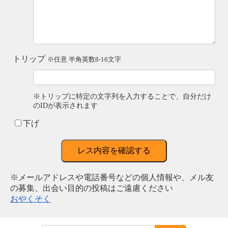
トリップ
※任意 半角英数8-16文字
※トリップに特定の文字列を入力することで、自分だけ
のIDが表示されます
下げ
レス内容を確認する
※メールアドレスや電話番号などの個人情報や、メル友
の募集、出会い目的の投稿はご遠慮ください
おやくそく