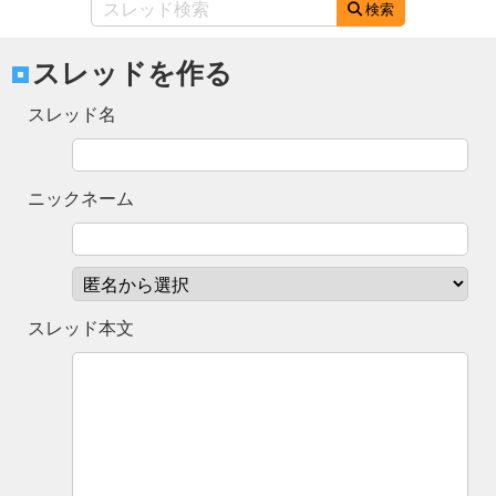
検索
スレッドを作る
スレッド名
ニックネーム
スレッド本文