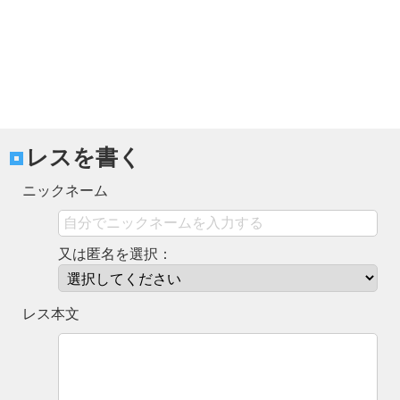
レスを書く
ニックネーム
又は匿名を選択：
レス本文