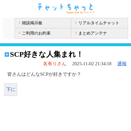
雑談掲示板
リアルタイムチャット
ご利用のお約束
まとめアンテナ
SCP好きな人集まれ！
名有りさん
2025-11-02 21:34:18
通報
皆さんはどんなSCPが好きですか？
下に