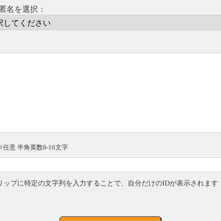
匿名を選択：
※任意 半角英数8-16文字
リップに特定の文字列を入力することで、自分だけのIDが表示されます