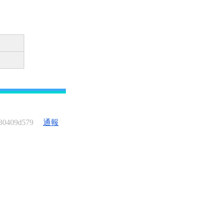
30409d579
通報