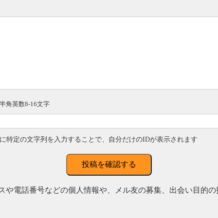
半角英数8-16文字
に特定の文字列を入力することで、自分だけのIDが表示されます
投稿を確認する
スや電話番号などの個人情報や、メル友の募集、出会い目的の