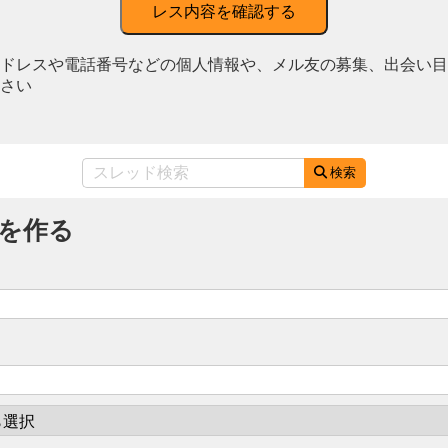
レス内容を確認する
ドレスや電話番号などの個人情報や、メル友の募集、出会い目
さい
検索
を作る