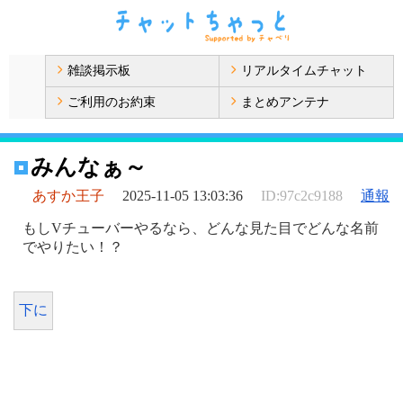
雑談掲示板
リアルタイムチャット
ご利用のお約束
まとめアンテナ
みんなぁ～
あすか王子
2025-11-05 13:03:36
ID:97c2c9188
通報
もしVチューバーやるなら、どんな見た目でどんな名前
でやりたい！？
下に