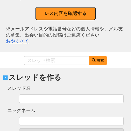
レス内容を確認する
※メールアドレスや電話番号などの個人情報や、メル友
の募集、出会い目的の投稿はご遠慮ください
おやくそく
検索
スレッドを作る
スレッド名
ニックネーム