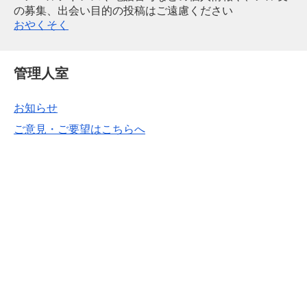
の募集、出会い目的の投稿はご遠慮ください
おやくそく
管理人室
お知らせ
ご意見・ご要望はこちらへ