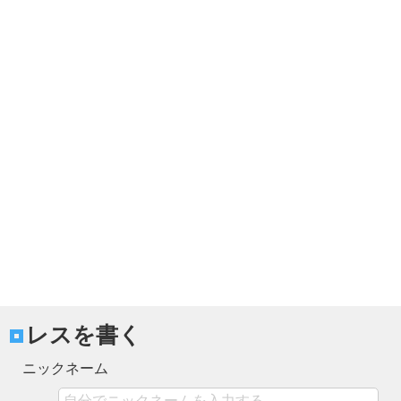
レスを書く
ニックネーム