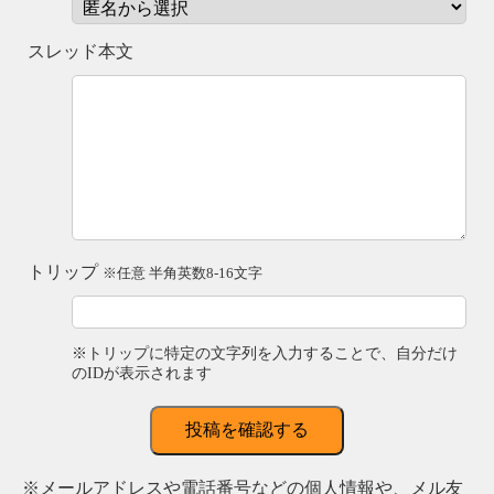
スレッド本文
トリップ
※任意 半角英数8-16文字
※トリップに特定の文字列を入力することで、自分だけ
のIDが表示されます
投稿を確認する
※メールアドレスや電話番号などの個人情報や、メル友