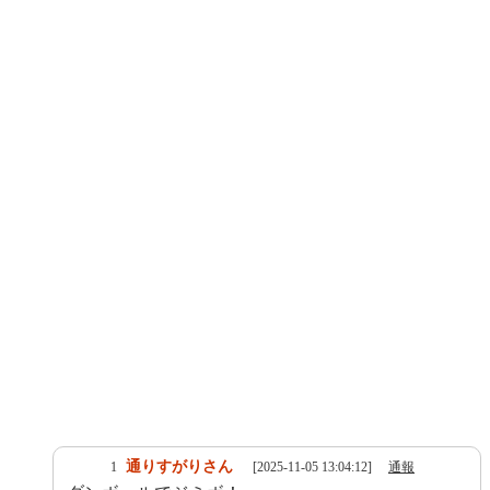
通りすがりさん
1
[2025-11-05 13:04:12]
通報