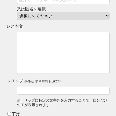
又は匿名を選択：
レス本文
トリップ
※任意 半角英数8-16文字
※トリップに特定の文字列を入力することで、自分だけ
のIDが表示されます
下げ