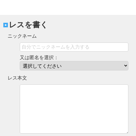
レスを書く
ニックネーム
又は匿名を選択：
レス本文