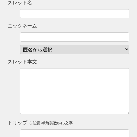
スレッド名
ニックネーム
スレッド本文
トリップ
※任意 半角英数8-16文字