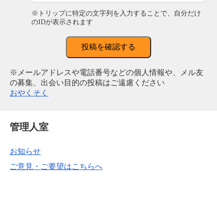
※トリップに特定の文字列を入力することで、自分だけ
のIDが表示されます
投稿を確認する
※メールアドレスや電話番号などの個人情報や、メル友
の募集、出会い目的の投稿はご遠慮ください
おやくそく
管理人室
お知らせ
ご意見・ご要望はこちらへ