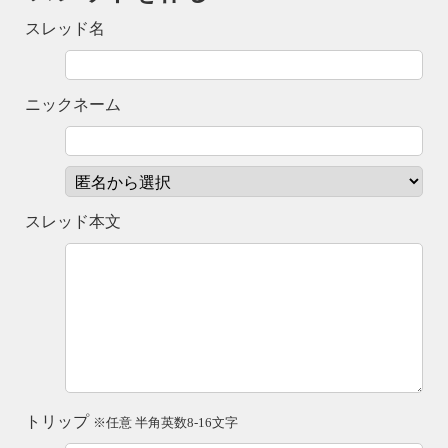
スレッド名
ニックネーム
スレッド本文
トリップ
※任意 半角英数8-16文字