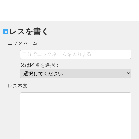
レスを書く
ニックネーム
又は匿名を選択：
レス本文