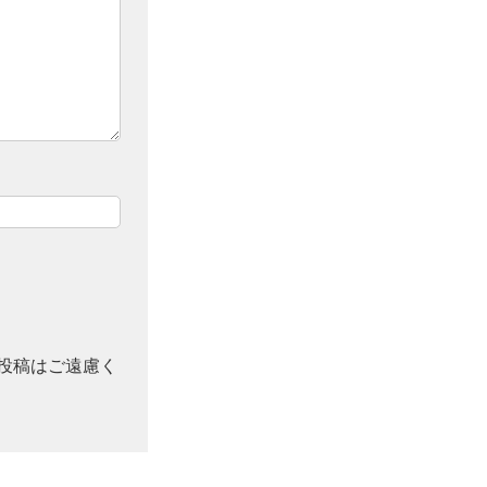
投稿はご遠慮く