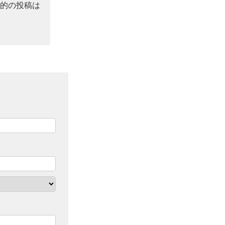
的の投稿は