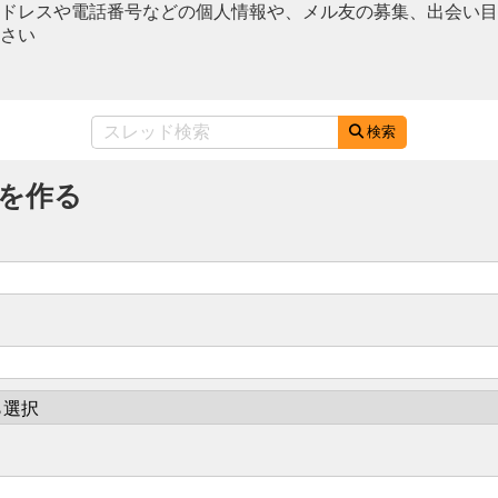
ドレスや電話番号などの個人情報や、メル友の募集、出会い目
さい
検索
を作る