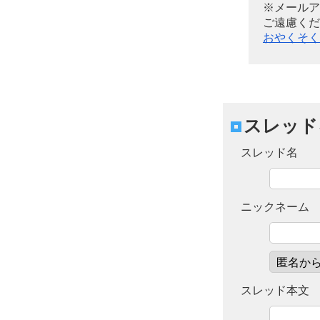
※メールア
ご遠慮くだ
おやくそく
スレッド
スレッド名
ニックネーム
スレッド本文