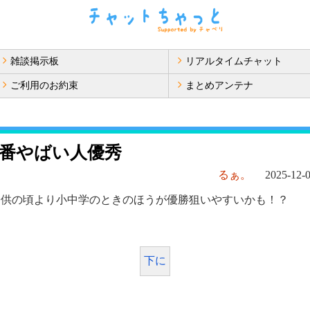
雑談掲示板
リアルタイムチャット
ご利用のお約束
まとめアンテナ
番やばい人優秀
るぁ。
2025-12-0
子供の頃より小中学のときのほうが優勝狙いやすいかも！？
下に