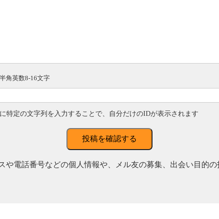
半角英数8-16文字
に特定の文字列を入力することで、自分だけのIDが表示されます
投稿を確認する
スや電話番号などの個人情報や、メル友の募集、出会い目的の