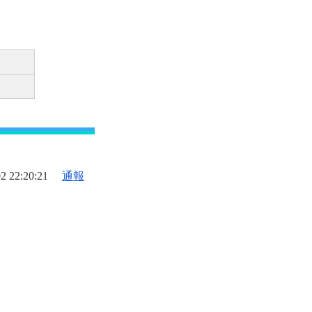
2 22:20:21
通報