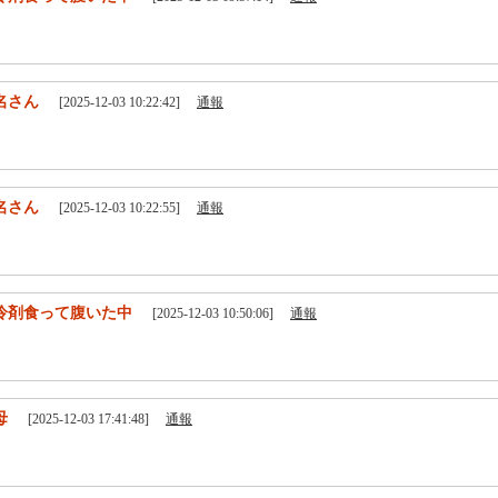
名さん
[2025-12-03 10:22:42]
通報
名さん
[2025-12-03 10:22:55]
通報
冷剤食って腹いた中
[2025-12-03 10:50:06]
通報
母
[2025-12-03 17:41:48]
通報