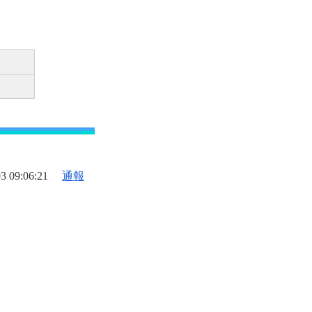
3 09:06:21
通報