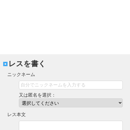
レスを書く
ニックネーム
又は匿名を選択：
レス本文