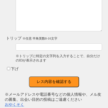
トリップ
※任意 半角英数8-16文字
※トリップに特定の文字列を入力することで、自分だけ
のIDが表示されます
下げ
レス内容を確認する
※メールアドレスや電話番号などの個人情報や、メル友
の募集、出会い目的の投稿はご遠慮ください
おやくそく