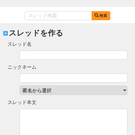
検索
スレッドを作る
スレッド名
ニックネーム
スレッド本文