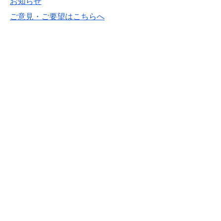
お知らせ
ご意見・ご要望はこちらへ