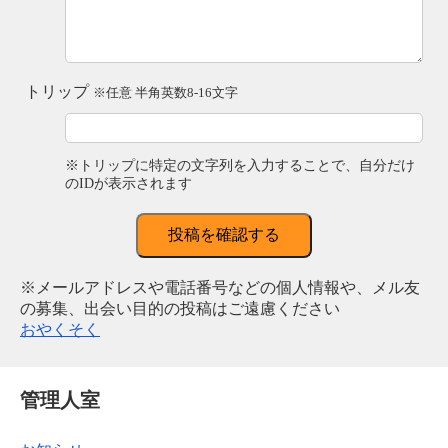
トリップ
※任意 半角英数8-16文字
※トリップに特定の文字列を入力することで、自分だけ
のIDが表示されます
投稿を確認する
※メールアドレスや電話番号などの個人情報や、メル友
の募集、出会い目的の投稿はご遠慮ください
おやくそく
管理人室