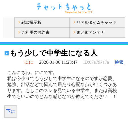
雑談掲示板
リアルタイムチャット
ご利用のお約束
まとめアンテナ
もう少しで中学生になる人
にに
2026-01-06 11:28:47
ID:07a797a7a
通報
こんにちわ、ににです。
私は今小６でもう少しで中学生になるのですが恋愛、
勉強、部活などで悩んで居たり心配な点がいくつかあ
ります。もしこのスレを見ている中学生、または高校
生でもいいのでどんな感じなのか教えてください！！
下に