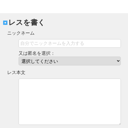
レスを書く
ニックネーム
又は匿名を選択：
レス本文