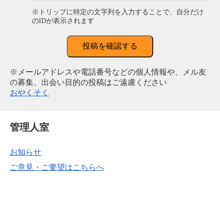
※トリップに特定の文字列を入力することで、自分だけ
のIDが表示されます
投稿を確認する
※メールアドレスや電話番号などの個人情報や、メル友
の募集、出会い目的の投稿はご遠慮ください
おやくそく
管理人室
お知らせ
ご意見・ご要望はこちらへ